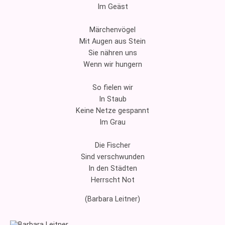
Im Geäst
Märchenvögel
Mit Augen aus Stein
Sie nähren uns
Wenn wir hungern
So fielen wir
In Staub
Keine Netze gespannt
Im Grau
Die Fischer
Sind verschwunden
In den Städten
Herrscht Not
(Barbara Leitner)