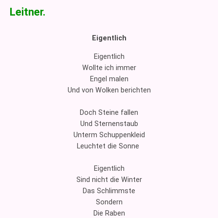
Leitner.
Eigentlich
Eigentlich
Wollte ich immer
Engel malen
Und von Wolken berichten
Doch Steine fallen
Und Sternenstaub
Unterm Schuppenkleid
Leuchtet die Sonne
Eigentlich
Sind nicht die Winter
Das Schlimmste
Sondern
Die Raben