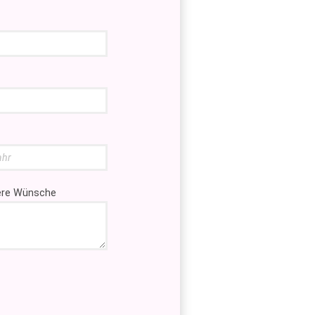
tere Wünsche