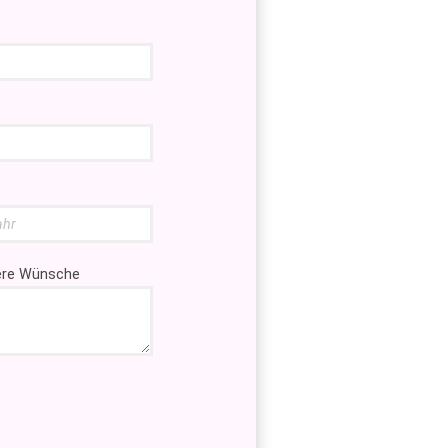
tere Wünsche