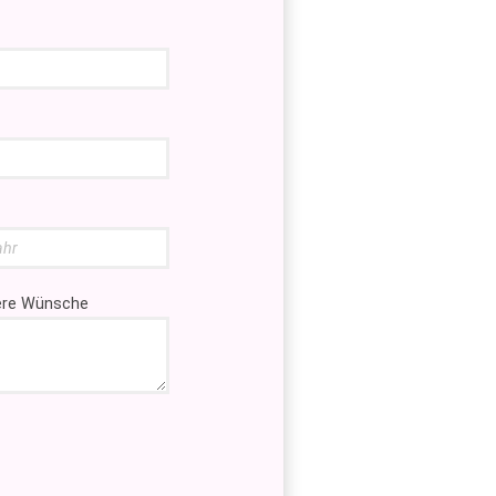
tere Wünsche