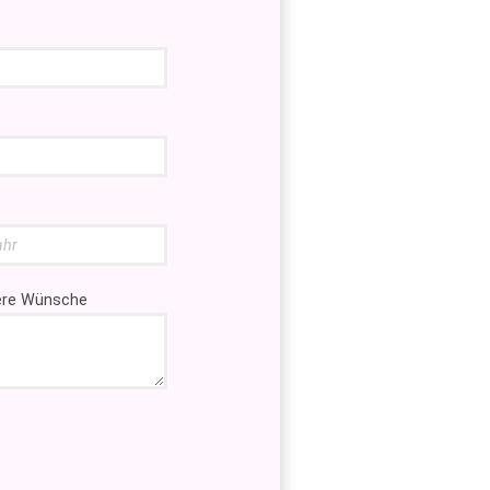
tere Wünsche